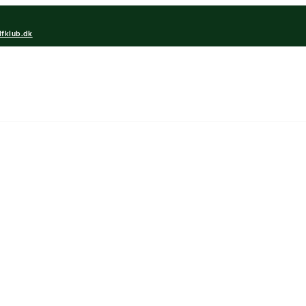
lfklub.dk