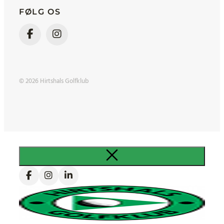
FØLG OS
© 2026 Hirtshals Golfklub