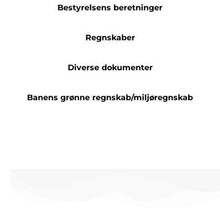
Bestyrelsens beretninger
Regnskaber
Diverse dokumenter
Banens grønne regnskab/miljøregnskab